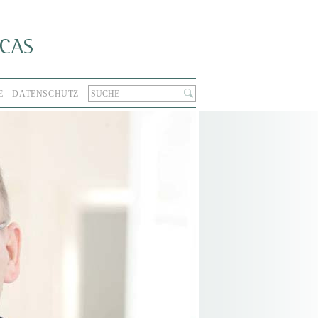
E
DATENSCHUTZ