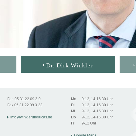
Dr. Dirk Winkler
Fon 05 31.22 09 3-0
Mo
9-12, 14-16.30 Uhr
Fax 05 31.22 09 3-33
Di
9-12, 14-16.30 Uhr
Mi
9-12, 14-15.30 Uhr
info@winklerundlucas.de
Do
9-12, 14-16.30 Uhr
Fr
9-12 Uhr
Google Maps