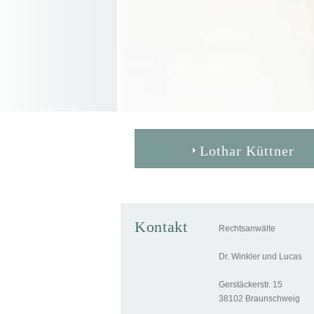
Lothar Küttner
Kontakt
Rechtsanwälte
Dr. Winkler und Lucas
Gerstäckerstr. 15
38102 Braunschweig